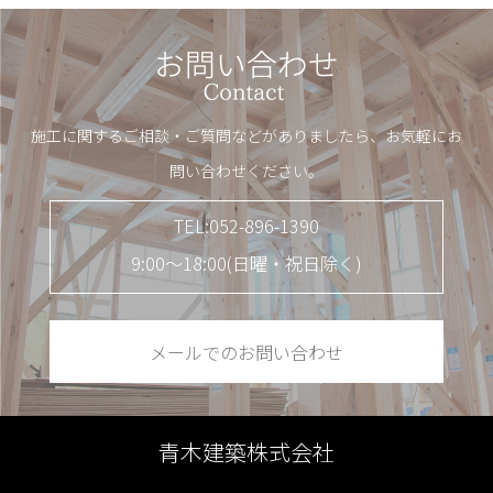
施工に関するご相談・ご質問などがありましたら、お気軽にお
問い合わせください。
TEL:052-896-1390
9:00～18:00(日曜・祝日除く)
メールでのお問い合わせ
青木建築株式会社