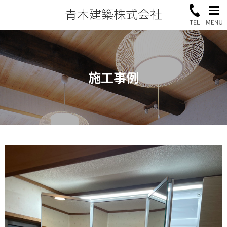
青木建築株式会社
施工事例