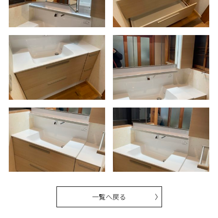
一覧へ戻る