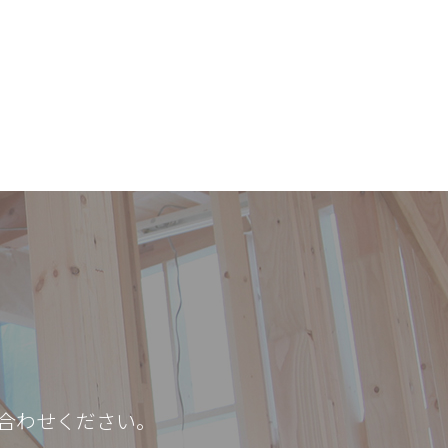
合わせください。