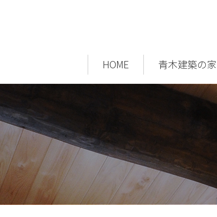
HOME
青木建築の家