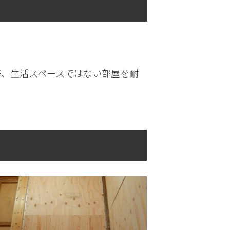
等、生活スペースではない部屋を耐