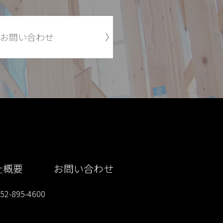
お問い合わせ
社概要
お問い合わせ
2-895-4600