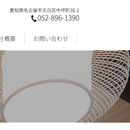
社概要
お問い合わせ