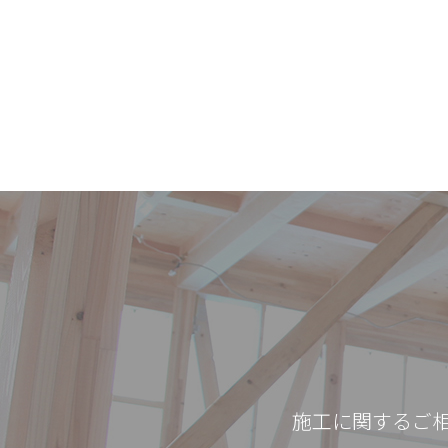
施工に関するご