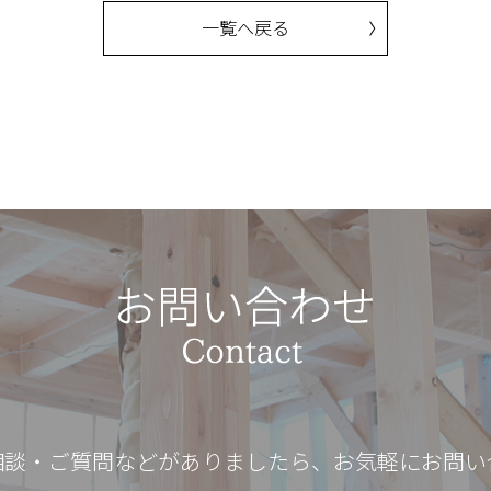
一覧へ戻る
相談・ご質問などがありましたら、お気軽にお問い